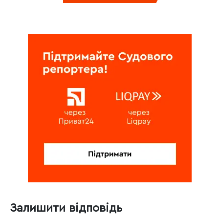
Залишити відповідь