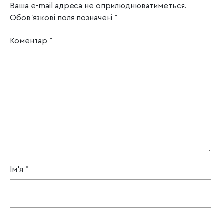
Ваша e-mail адреса не оприлюднюватиметься.
Обов’язкові поля позначені
*
Коментар
*
Ім'я
*