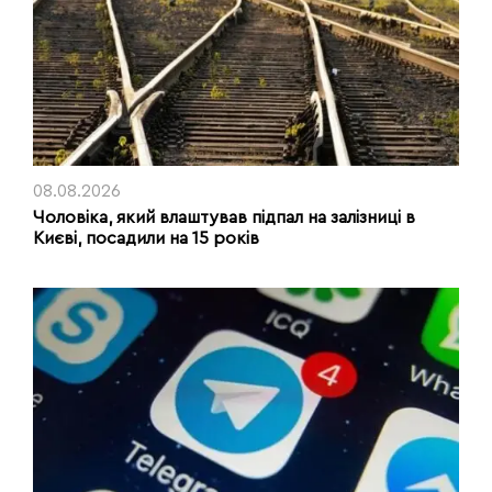
08.08.2026
Чоловіка, який влаштував підпал на залізниці в
Києві, посадили на 15 років