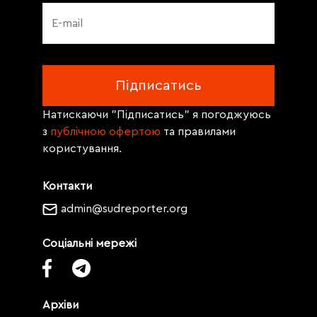
Натискаючи "Підписатись" я погоджуюсь
з
публічною офертою
та правилами
користування.
Контакти
admin@sudreporter.org
Соціальні мережі
Архіви