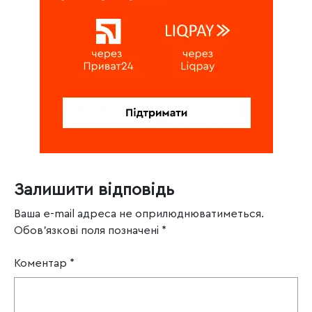
Залишити відповідь
Ваша e-mail адреса не оприлюднюватиметься.
Обов’язкові поля позначені
*
Коментар
*