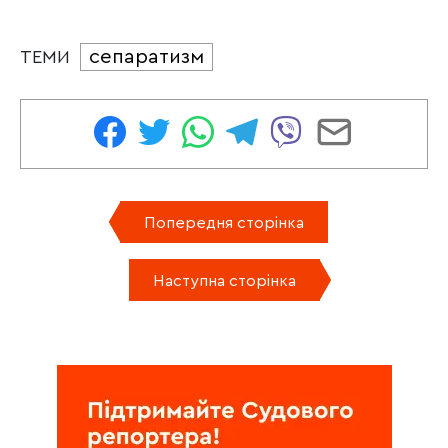
сепаратизм
ТЕМИ
Попередня сторінка
Наступна сторінка