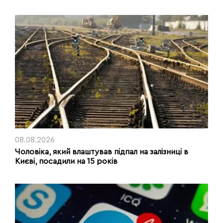
08.08.2026
Чоловіка, який влаштував підпал на залізниці в
Києві, посадили на 15 років