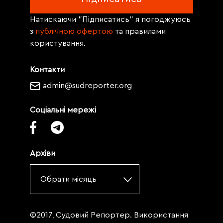
Натискаючи "Підписатись" я погоджуюсь
з
публічною офертою
та правилами
користування.
Контакти
admin@sudreporter.org
Соціальні мережі
Архіви
Обрати місяць
©2017, Судовий Репортер. Використання