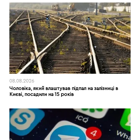
08.08.2026
Чоловіка, який влаштував підпал на залізниці в
Києві, посадили на 15 років