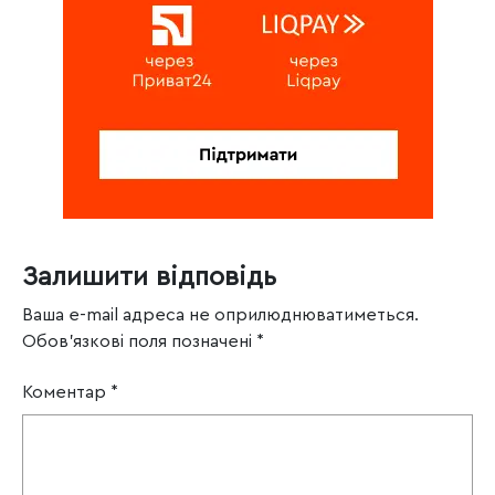
Залишити відповідь
Ваша e-mail адреса не оприлюднюватиметься.
Обов’язкові поля позначені
*
Коментар
*