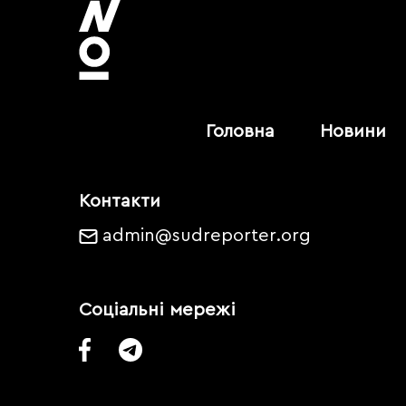
Головна
Новини
Контакти
admin@sudreporter.org
Соціальні мережі