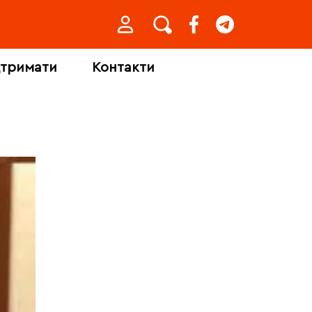
дтримати
Контакти