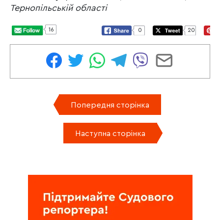
Тернопільській області
16
0
20
Попередня сторінка
Наступна сторінка