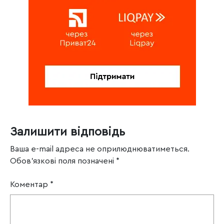
Залишити відповідь
Ваша e-mail адреса не оприлюднюватиметься.
Обов’язкові поля позначені
*
Коментар
*