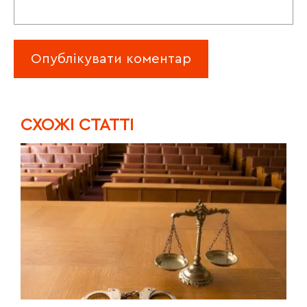
CХОЖІ СТАТТІ