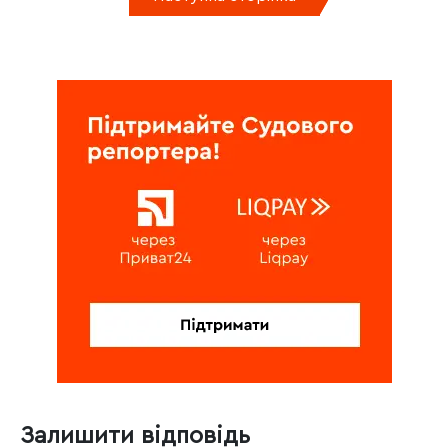
Залишити відповідь