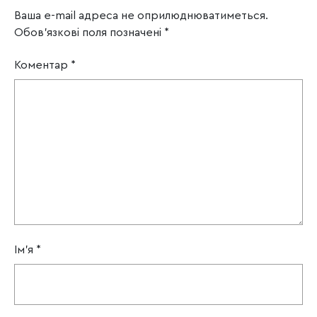
Ваша e-mail адреса не оприлюднюватиметься.
Обов’язкові поля позначені
*
Коментар
*
Ім'я
*