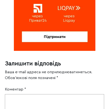
Залишити відповідь
Ваша e-mail адреса не оприлюднюватиметься.
Обов’язкові поля позначені
*
Коментар
*