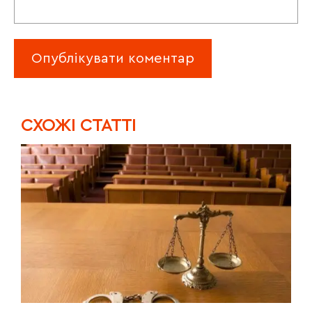
CХОЖІ СТАТТІ