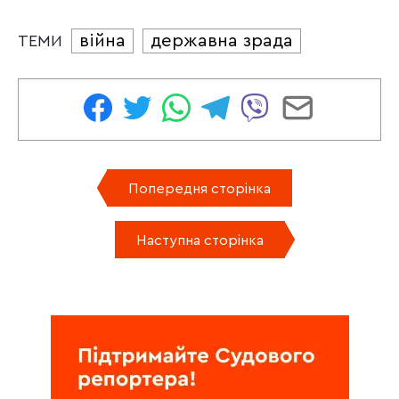
війна
державна зрада
ТЕМИ
Попередня сторінка
Наступна сторінка