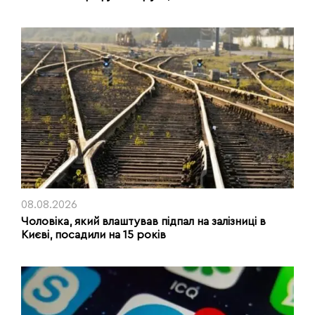
08.08.2026
Чоловіка, який влаштував підпал на залізниці в
Києві, посадили на 15 років