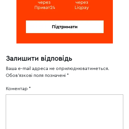
Залишити відповідь
Ваша e-mail адреса не оприлюднюватиметься.
Обов’язкові поля позначені
*
Коментар
*