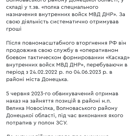
складі у т.зв. «полка специального
назначения внутренних войск МВД ДНР». За
свою діяльність систематично отримував
гроші
Після повномасштабного вторгнення РФ він
продовжив свою службу в «оперативном
боевом тактическом формировании «Каскад»
внутренних войск МВД ДНР», перебуваючи в
період з 24.02.2022 р. по 04.06.2023 р. в
районі міста Донецька.
5 червня 2023-го обвинувачений отримав
наказ на зайняття позицій в районі н.п.
Велика Новосілка, Волноваського району
Донецької області, під час виконання якого
потрапив у полон ЗСУ.