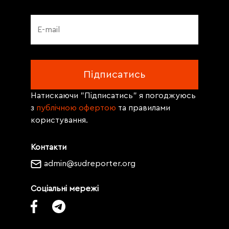
Натискаючи "Підписатись" я погоджуюсь
з
публічною офертою
та правилами
користування.
Контакти
admin@sudreporter.org
Соціальні мережі