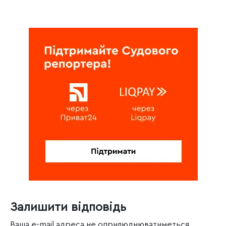
Залишити відповідь
Ваша e-mail адреса не оприлюднюватиметься.