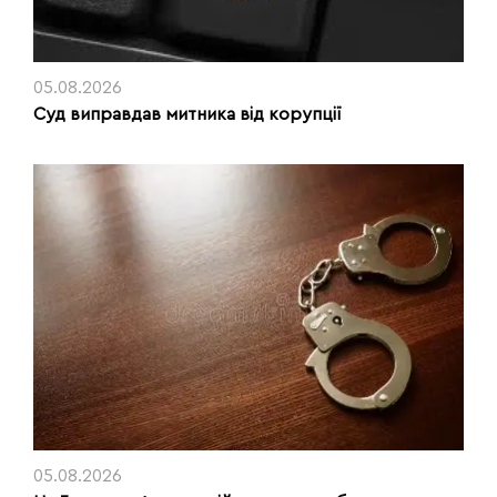
05.08.2026
Суд виправдав митника від корупції
05.08.2026