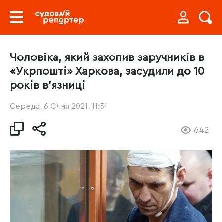
Чоловіка, який захопив заручників в
«Укрпошті» Харкова, засудили до 10
років в’язниці
Середа, 6 Січня 2021, 11:51
642