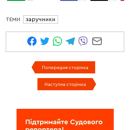
заручники
ТЕМИ
Попередня сторінка
Наступна сторінка