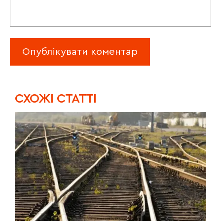
CХОЖІ СТАТТІ