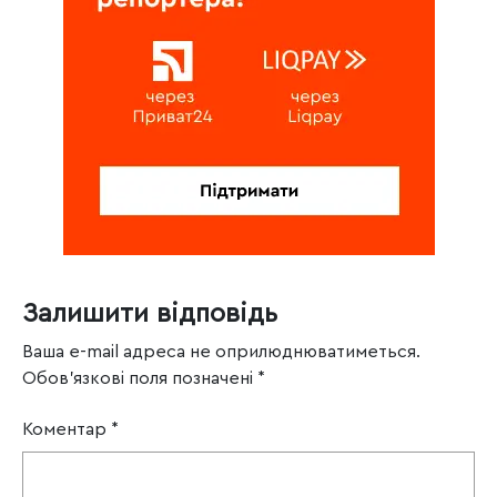
Залишити відповідь
Ваша e-mail адреса не оприлюднюватиметься.
Обов’язкові поля позначені
*
Коментар
*