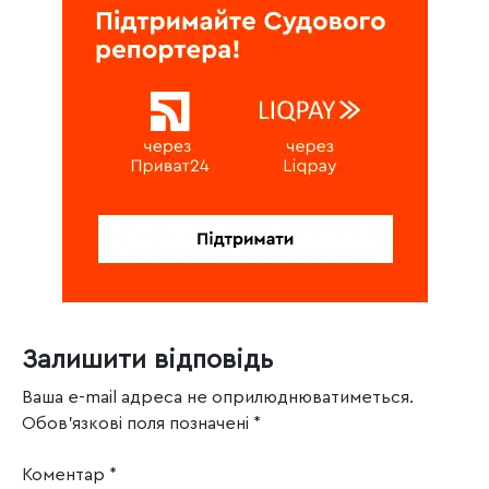
Залишити відповідь
Ваша e-mail адреса не оприлюднюватиметься.
Обов’язкові поля позначені
*
Коментар
*