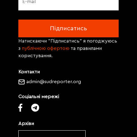
Натискаючи "Підписатись" я погоджуюсь
з
публічною офертою
та правилами
користування.
Контакти
admin@sudreporter.org
Соціальні мережі
Архіви