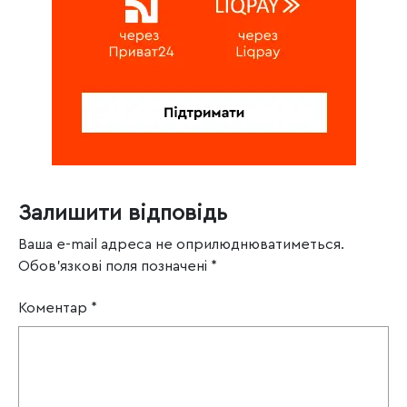
Залишити відповідь
Ваша e-mail адреса не оприлюднюватиметься.
Обов’язкові поля позначені
*
Коментар
*