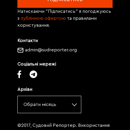
Натискаючи "Підписатись" я погоджуюсь
з
публічною офертою
та правилами
користування.
Контакти
admin@sudreporter.org
Соціальні мережі
Архіви
Обрати місяць
©2017, Судовий Репортер. Використання