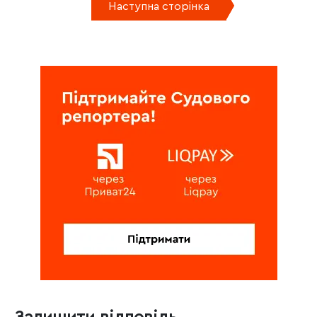
Наступна сторінка