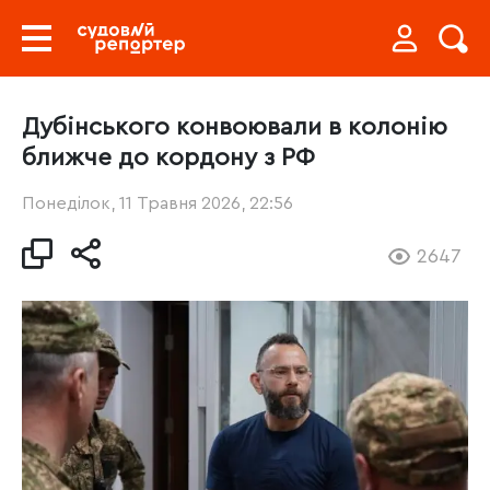
Дубінського конвоювали в колонію
ближче до кордону з РФ
Понеділок, 11 Травня 2026, 22:56
2647