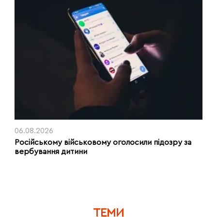
06.08.2026
Російському військовому оголосили підозру за
вербування дитини
ТЕМИ