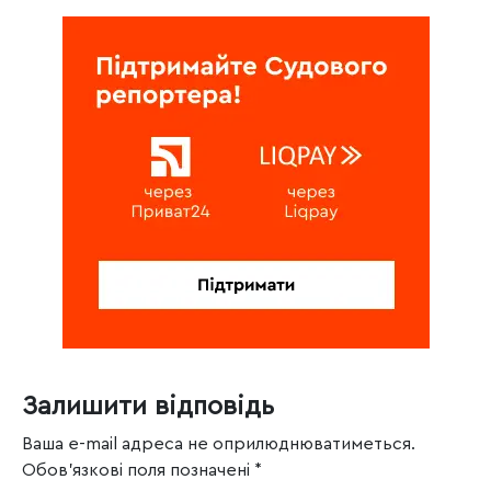
Залишити відповідь
Ваша e-mail адреса не оприлюднюватиметься.
Обов’язкові поля позначені
*