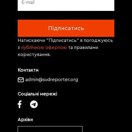
Натискаючи "Підписатись" я погоджуюсь
з
публічною офертою
та правилами
користування.
Контакти
admin@sudreporter.org
Соціальні мережі
Архіви