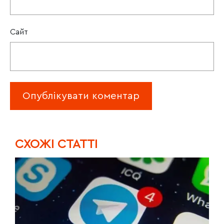
Сайт
CХОЖІ СТАТТІ