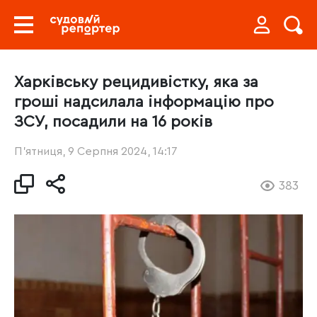
Харківську рецидивістку, яка за
гроші надсилала інформацію про
ЗСУ, посадили на 16 років
П’ятниця, 9 Серпня 2024, 14:17
383