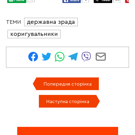
державна зрада
ТЕМИ
коригувальники
Попередня сторінка
Наступна сторінка