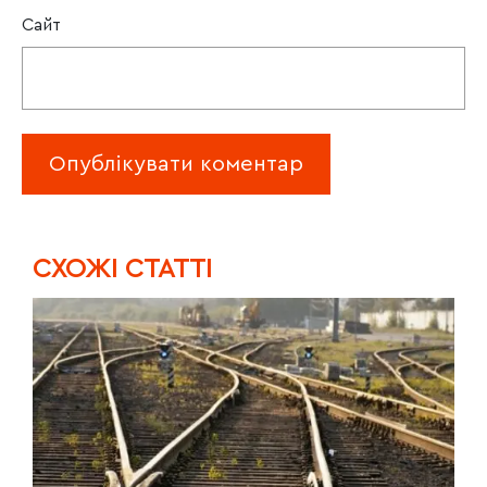
Сайт
CХОЖІ СТАТТІ