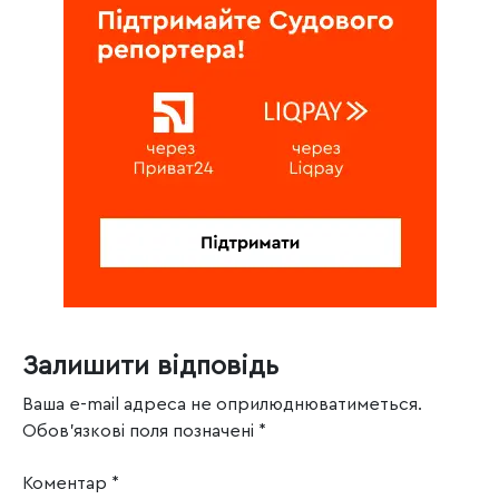
Залишити відповідь
Ваша e-mail адреса не оприлюднюватиметься.
Обов’язкові поля позначені
*
Коментар
*