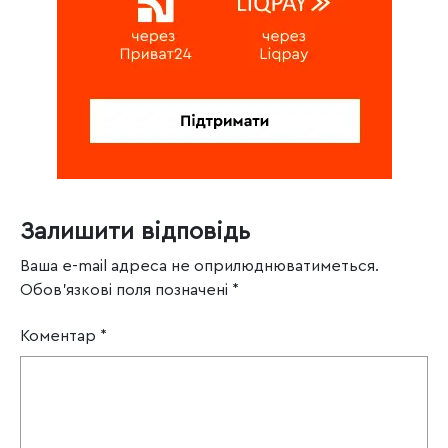
Залишити відповідь
Ваша e-mail адреса не оприлюднюватиметься.
Обов’язкові поля позначені
*
Коментар
*