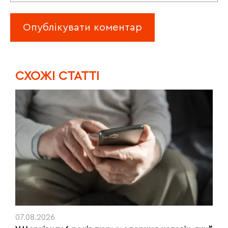
CХОЖІ СТАТТІ
07.08.2026