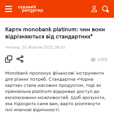
Карти monobank platinum: чим вони
відрізняються від стандартних*
Четвер, 30 Жовтня 2025, 08:45
4395
Monobank пропонує фінансові інструменти
для різних потреб. Стандартна «Чорна
картка» стала масовим продуктом, тоді як
преміальна platinum відкриває доступ до
ексклюзивних можливостей. Щоб зрозуміти,
яка підходить саме вам, варто розглянути
їхні ключові відмінності.