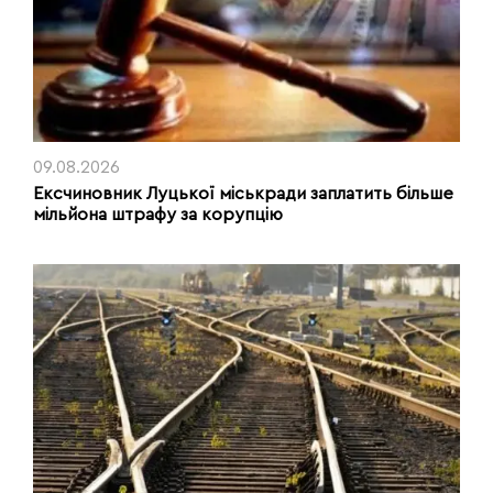
09.08.2026
Ексчиновник Луцької міськради заплатить більше
мільйона штрафу за корупцію