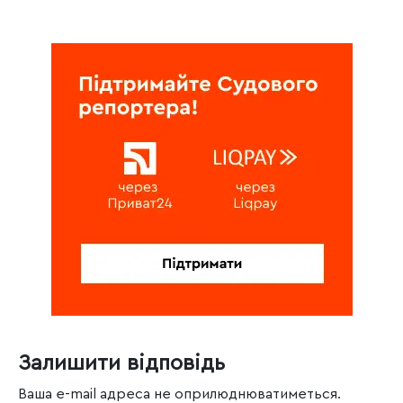
Залишити відповідь
Ваша e-mail адреса не оприлюднюватиметься.