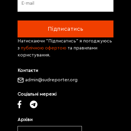
Натискаючи "Підписатись" я погоджуюсь
з
публічною офертою
та правилами
користування.
Контакти
admin@sudreporter.org
Соціальні мережі
Архіви