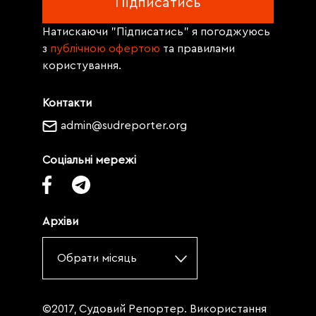
Натискаючи "Підписатись" я погоджуюсь
з
публічною офертою
та правилами
користування.
Контакти
admin@sudreporter.org
Соціальні мережі
Архіви
Обрати місяць
©2017, Судовий Репортер. Використання