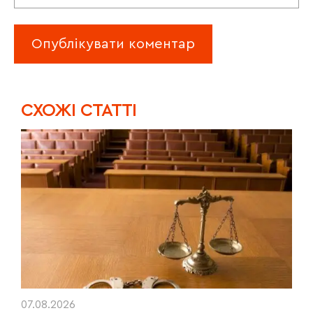
CХОЖІ СТАТТІ
07.08.2026