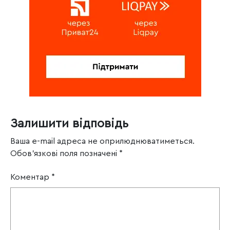
Залишити відповідь
Ваша e-mail адреса не оприлюднюватиметься.
Обов’язкові поля позначені
*
Коментар
*