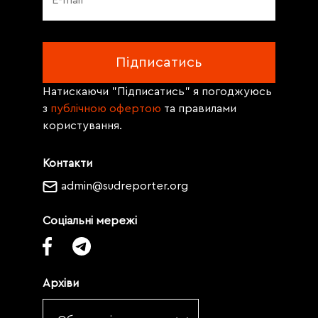
Натискаючи "Підписатись" я погоджуюсь
з
публічною офертою
та правилами
користування.
Контакти
admin@sudreporter.org
Соціальні мережі
Архіви