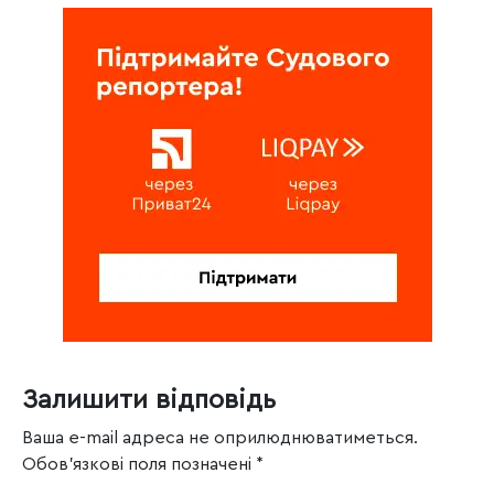
Залишити відповідь
Ваша e-mail адреса не оприлюднюватиметься.
Обов’язкові поля позначені
*