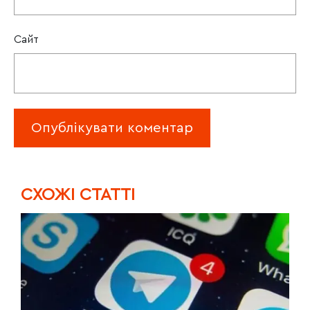
Сайт
CХОЖІ СТАТТІ