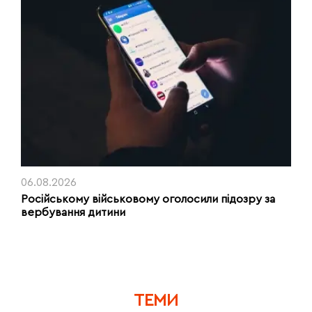
06.08.2026
Російському військовому оголосили підозру за
вербування дитини
ТЕМИ