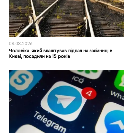
08.08.2026
Чоловіка, який влаштував підпал на залізниці в
Києві, посадили на 15 років