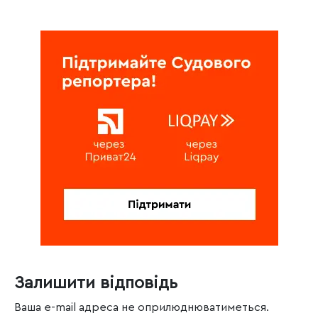
Залишити відповідь
Ваша e-mail адреса не оприлюднюватиметься.