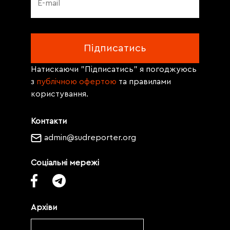
Натискаючи "Підписатись" я погоджуюсь
з
публічною офертою
та правилами
користування.
Контакти
admin@sudreporter.org
Соціальні мережі
Архіви