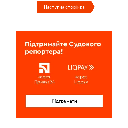
Наступна сторінка