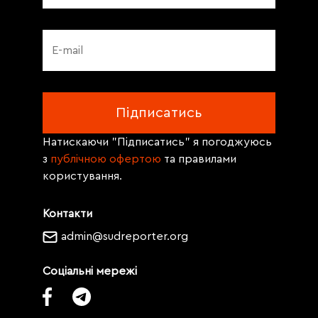
Натискаючи "Підписатись" я погоджуюсь
з
публічною офертою
та правилами
користування.
Контакти
admin@sudreporter.org
Соціальні мережі