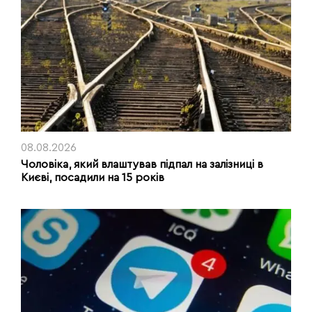
08.08.2026
Чоловіка, який влаштував підпал на залізниці в
Києві, посадили на 15 років