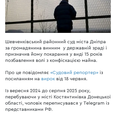
Шевченківський районний суд міста Дніпра
за громадянина винним у державній зраді і
призначив йому покарання у виді 15 років
позбавлення волі з конфіскацією майна.
Про це повідомляє
«Судовий репортер»
із
посиланням на
вирок
від 18 червня.
Із вересня 2024 до серпня 2025 року,
перебуваючи у місті Костянтинівка Донецької
області, чоловік переписувався у Telegram із
представниками РФ.