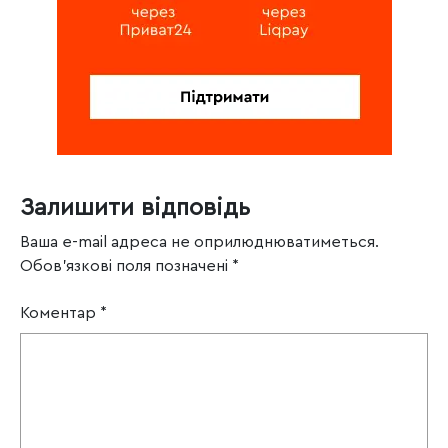
Залишити відповідь
Ваша e-mail адреса не оприлюднюватиметься.
Обов’язкові поля позначені
*
Коментар
*