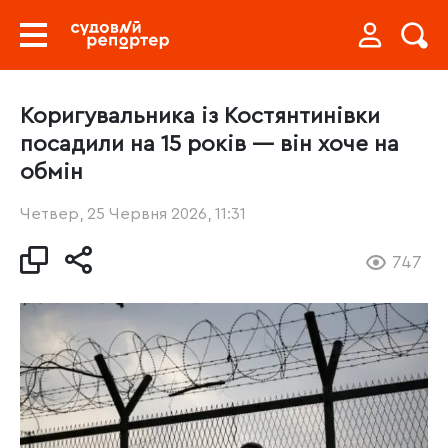
Коригувальника із Костянтинівки
посадили на 15 років — він хоче на
обмін
Четвер, 25 Червня 2026, 11:31
747