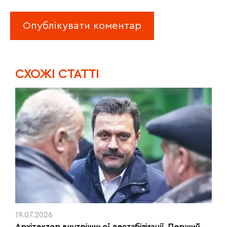
CХОЖІ СТАТТІ
19.07.2026