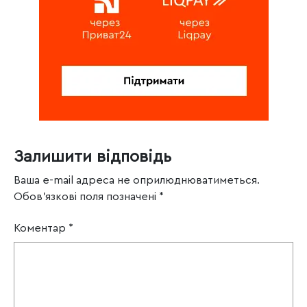
Залишити відповідь
Ваша e-mail адреса не оприлюднюватиметься.
Обов’язкові поля позначені
*
Коментар
*