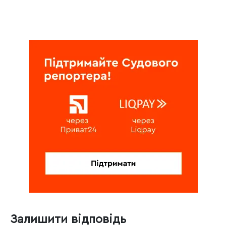
Залишити відповідь