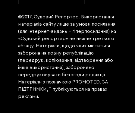
©2017, Судовий Репортер. Використання
матеріалів сайту лише за умови посилання
(для інтернет-видань - гіперпосилання) на
«Судовий репортер» не нижче третього
абзацу. Матеріали, щодо яких міститься
заборона на повну републікацію
(передрук, копіювання, відтворення або
інше використання), заборонено
передруковувати без згоди редакції.
Матеріали з позначкою PROMOTED, ЗА
ПІДТРИМКИ, * публікуються на правах
реклами.