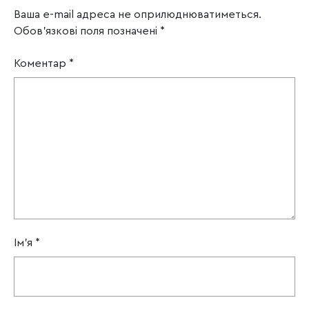
Ваша e-mail адреса не оприлюднюватиметься.
Обов’язкові поля позначені
*
Коментар
*
Ім'я
*