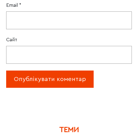
Email
*
Сайт
ТЕМИ