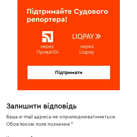
Залишити відповідь
Ваша e-mail адреса не оприлюднюватиметься.
Обов’язкові поля позначені
*