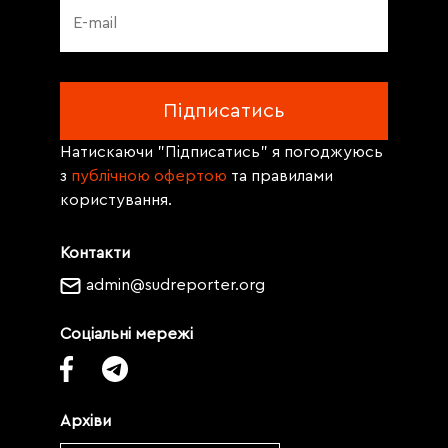
Натискаючи "Підписатись" я погоджуюсь
з
публічною офертою
та правилами
користування.
Контакти
admin@sudreporter.org
Соціальні мережі
Архіви