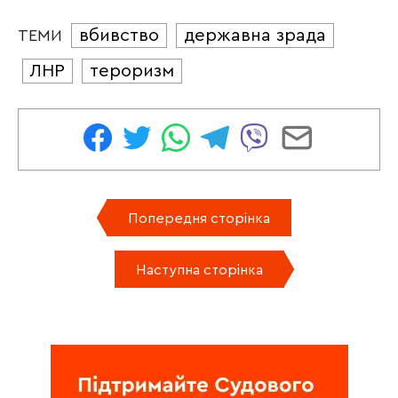
вбивство
державна зрада
ТЕМИ
ЛНР
тероризм
Попередня сторінка
Наступна сторінка