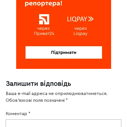
Залишити відповідь
Ваша e-mail адреса не оприлюднюватиметься.
Обов’язкові поля позначені
*
Коментар
*