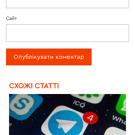
Сайт
CХОЖІ СТАТТІ