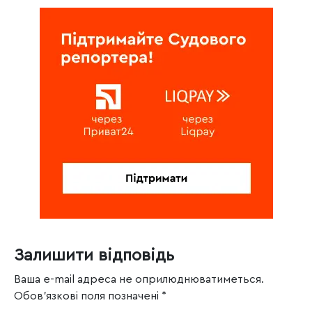
Залишити відповідь
Ваша e-mail адреса не оприлюднюватиметься.
Обов’язкові поля позначені
*