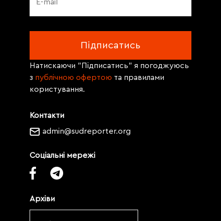
Натискаючи "Підписатись" я погоджуюсь
з
публічною офертою
та правилами
користування.
Контакти
admin@sudreporter.org
Соціальні мережі
Архіви