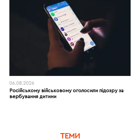
06.08.2026
Російському військовому оголосили підозру за
вербування дитини
ТЕМИ