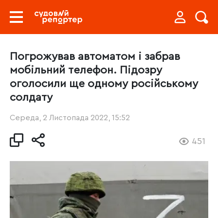
Погрожував автоматом і забрав
мобільний телефон. Підозру
оголосили ще одному російському
солдату
Середа, 2 Листопада 2022, 15:52
451