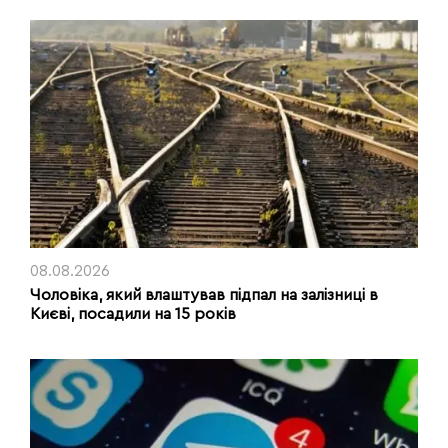
08.08.2026
Чоловіка, який влаштував підпал на залізниці в
Києві, посадили на 15 років