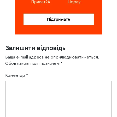
Залишити відповідь
Ваша e-mail адреса не оприлюднюватиметься.
Обов’язкові поля позначені
*
Коментар
*