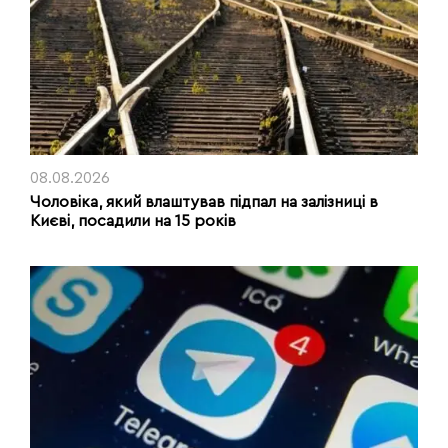
08.08.2026
Чоловіка, який влаштував підпал на залізниці в
Києві, посадили на 15 років