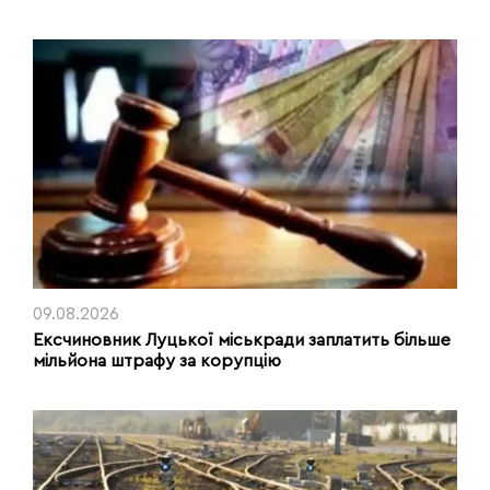
09.08.2026
Ексчиновник Луцької міськради заплатить більше
мільйона штрафу за корупцію