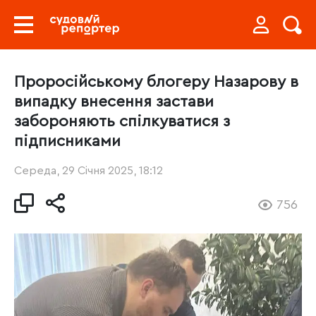
Проросійському блогеру Назарову в
випадку внесення застави
забороняють спілкуватися з
підписниками
Середа, 29 Січня 2025, 18:12
756