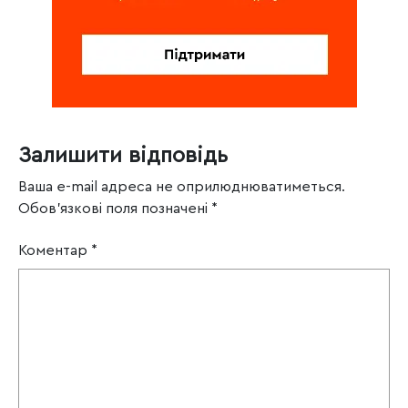
Залишити відповідь
Ваша e-mail адреса не оприлюднюватиметься.
Обов’язкові поля позначені
*
Коментар
*