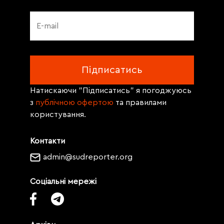
Натискаючи "Підписатись" я погоджуюсь
з
публічною офертою
та правилами
користування.
Контакти
admin@sudreporter.org
Соціальні мережі