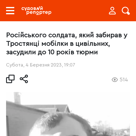
Російського солдата, який забирав у
Тростянці мобілки в цивільних,
засудили до 10 років тюрми
Субота, 4 Березня 2023, 19:07
514