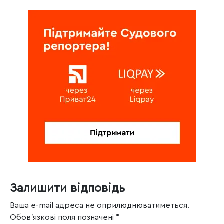
Залишити відповідь
Ваша e-mail адреса не оприлюднюватиметься.
Обов’язкові поля позначені
*