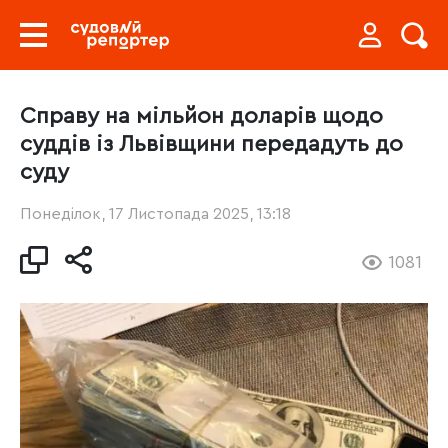
Справу на мільйон доларів щодо
суддів із Львівщини передадуть до
суду
Понеділок, 17 Листопада 2025, 13:18
1081