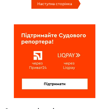
Наступна сторінка