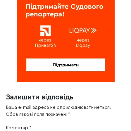
Залишити відповідь
Ваша e-mail адреса не оприлюднюватиметься.
Обов’язкові поля позначені
*
Коментар
*