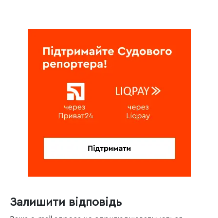
Залишити відповідь