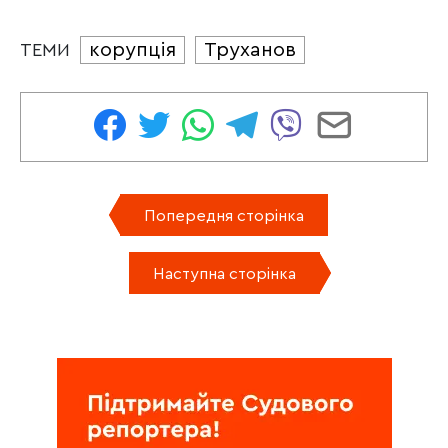
корупція
Труханов
ТЕМИ
Попередня сторінка
Наступна сторінка