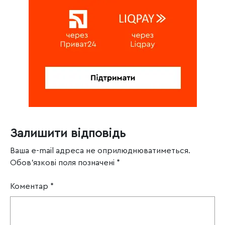
Залишити відповідь
Ваша e-mail адреса не оприлюднюватиметься.
Обов’язкові поля позначені
*
Коментар
*