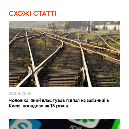
CХОЖІ СТАТТІ
08.08.2026
Чоловіка, який влаштував підпал на залізниці в
Києві, посадили на 15 років