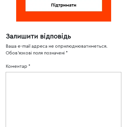
Залишити відповідь
Ваша e-mail адреса не оприлюднюватиметься.
Обов’язкові поля позначені
*
Коментар
*