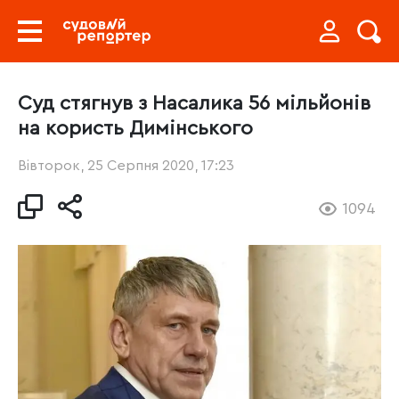
Суд стягнув з Насалика 56 мільйонів
на користь Димінського
Вівторок, 25 Серпня 2020, 17:23
1094