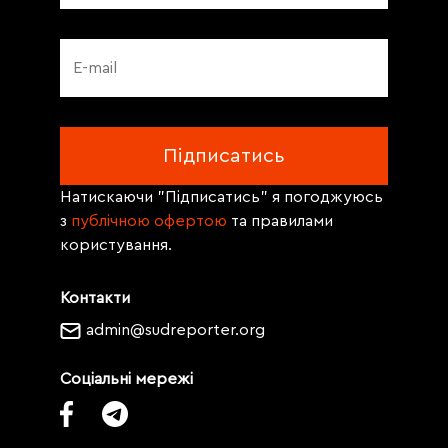
Натискаючи "Підписатись" я погоджуюсь
з
публічною офертою
та правилами
користування.
Контакти
admin@sudreporter.org
Соціальні мережі