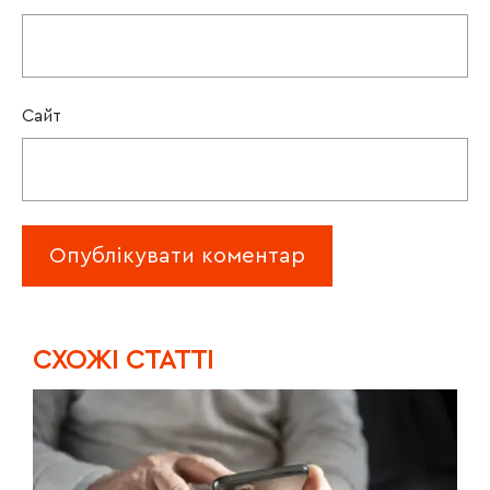
Сайт
CХОЖІ СТАТТІ