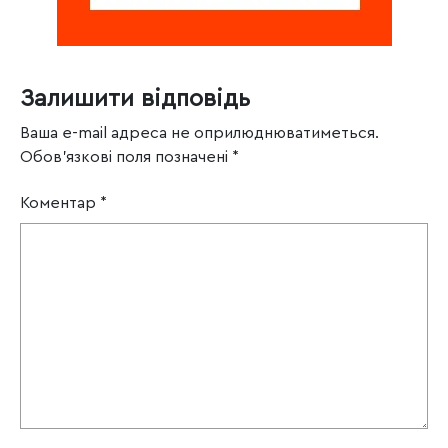
Залишити відповідь
Ваша e-mail адреса не оприлюднюватиметься.
Обов’язкові поля позначені
*
Коментар
*