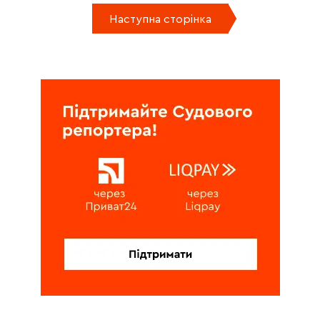
Наступна сторінка