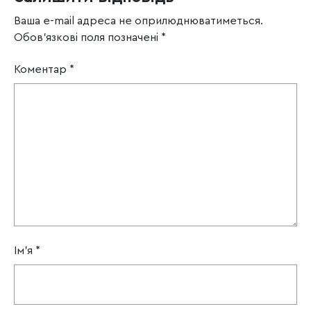
Ваша e-mail адреса не оприлюднюватиметься.
Обов’язкові поля позначені
*
Коментар
*
Ім'я
*