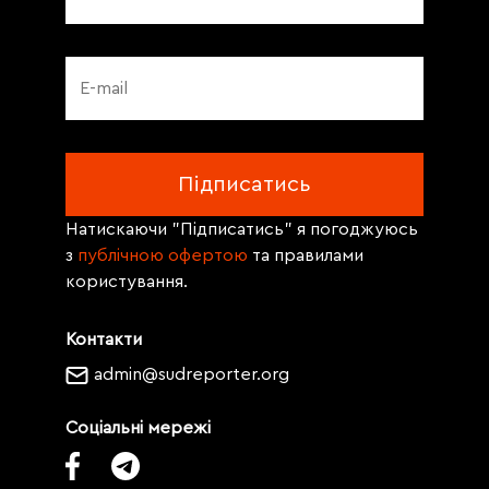
Натискаючи "Підписатись" я погоджуюсь
з
публічною офертою
та правилами
користування.
Контакти
admin@sudreporter.org
Соціальні мережі