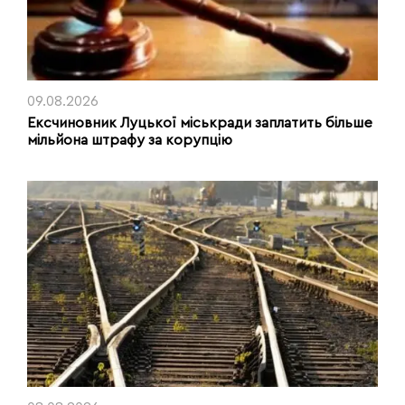
09.08.2026
Ексчиновник Луцької міськради заплатить більше
мільйона штрафу за корупцію