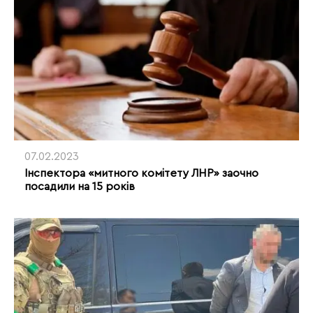
07.02.2023
Інспектора «митного комітету ЛНР» заочно
посадили на 15 років