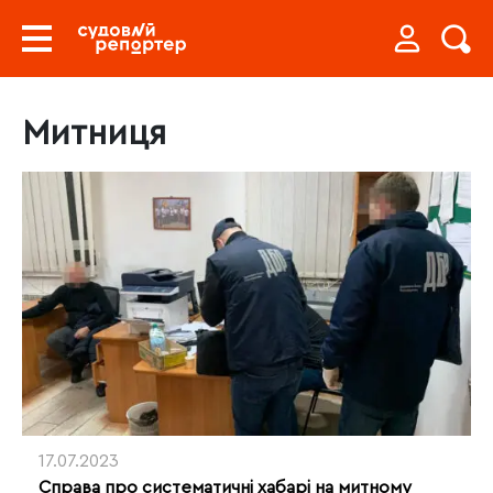
Митниця
17.07.2023
Справа про систематичні хабарі на митному