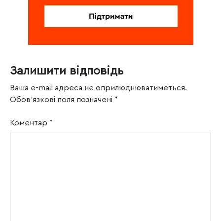
Залишити відповідь
Ваша e-mail адреса не оприлюднюватиметься.
Обов’язкові поля позначені
*
Коментар
*