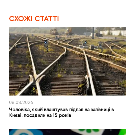
CХОЖІ СТАТТІ
08.08.2026
Чоловіка, який влаштував підпал на залізниці в
Києві, посадили на 15 років