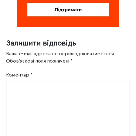
Залишити відповідь
Ваша e-mail адреса не оприлюднюватиметься.
Обов’язкові поля позначені
*
Коментар
*