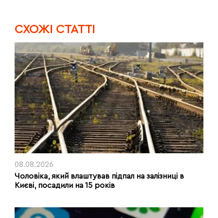
CХОЖІ СТАТТІ
08.08.2026
Чоловіка, який влаштував підпал на залізниці в
Києві, посадили на 15 років