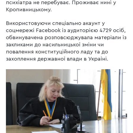
психіатра не перебуває. Проживає нині у
Кропивницькому.
Використовуючи спеціально акаунт у
соцмережі Facebook із аудиторією 4729 осіб,
обвинувачена розповсюджувала матеріали із
закликами до насильницької зміни чи
повалення конституційного ладу та до
захоплення державної влади в Україні.