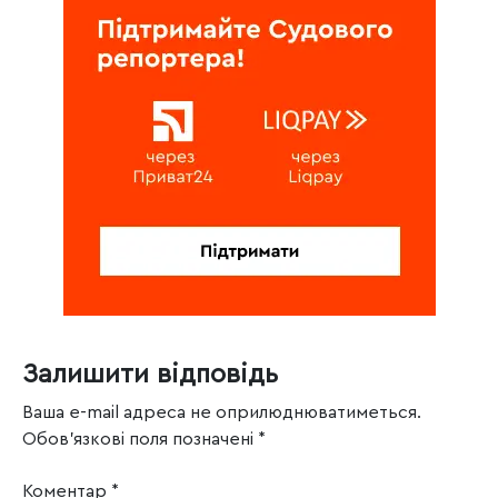
Залишити відповідь
Ваша e-mail адреса не оприлюднюватиметься.
Обов’язкові поля позначені
*
Коментар
*