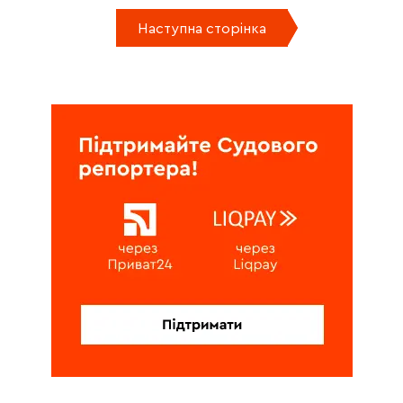
Наступна сторінка