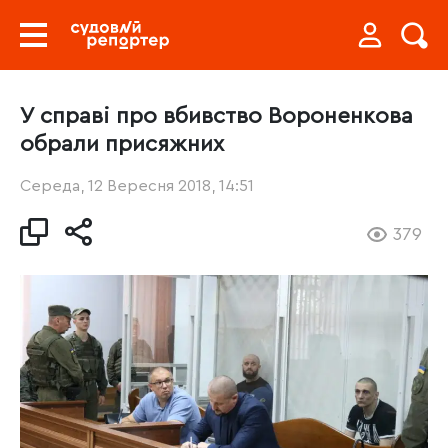
У справі про вбивство Вороненкова
обрали присяжних
Середа, 12 Вересня 2018, 14:51
379