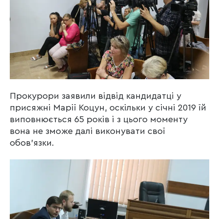
Прокурори заявили відвід кандидатці у
присяжні Марії Коцун, оскільки у січні 2019 їй
виповнюється 65 років і з цього моменту
вона не зможе далі виконувати свої
обов’язки.