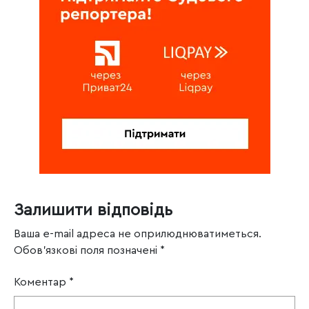
Залишити відповідь
Ваша e-mail адреса не оприлюднюватиметься.
Обов’язкові поля позначені
*
Коментар
*