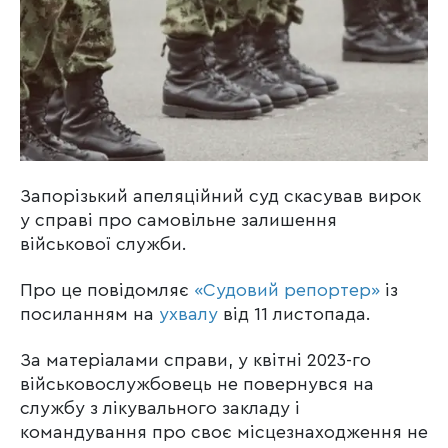
Запорізький апеляційний суд скасував вирок
у справі про самовільне залишення
військової служби.
Про це повідомляє
«Судовий репортер»
із
посиланням на
ухвалу
від 11 листопада.
За матеріалами справи, у квітні 2023-го
військовослужбовець не повернувся на
службу з лікувального закладу і
командування про своє місцезнаходження не