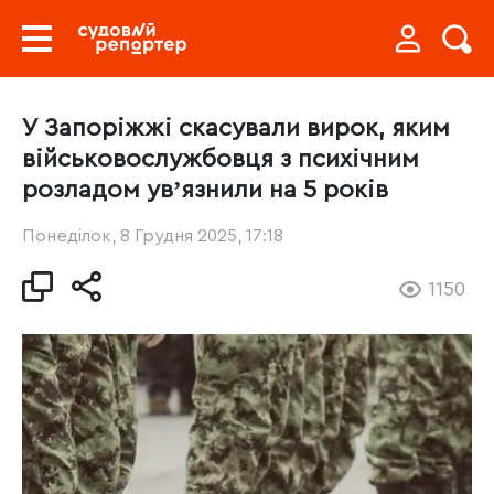
У Запоріжжі скасували вирок, яким
військовослужбовця з психічним
розладом увʼязнили на 5 років
Понеділок, 8 Грудня 2025, 17:18
1150