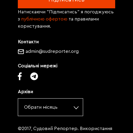
Натискаючи "Підписатись" я погоджуюсь
з
публічною офертою
та правилами
користування.
Контакти
admin@sudreporter.org
Соціальні мережі
Архіви
Обрати місяць
©2017, Судовий Репортер. Використання