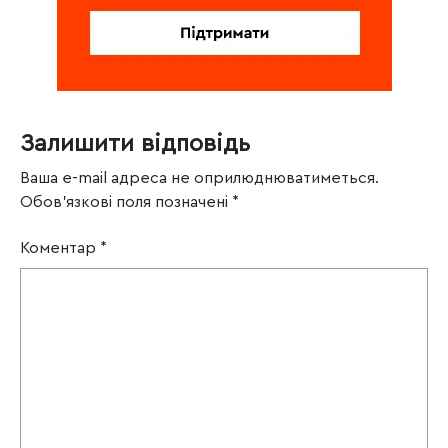
Залишити відповідь
Ваша e-mail адреса не оприлюднюватиметься.
Обов’язкові поля позначені
*
Коментар
*