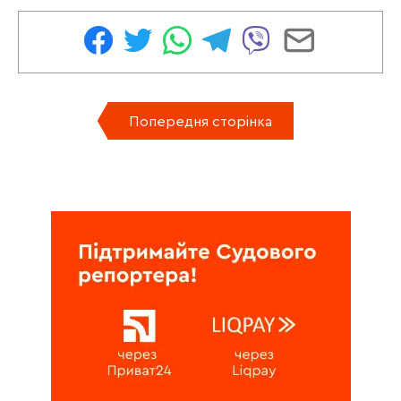
Попередня сторінка