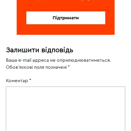
Залишити відповідь
Ваша e-mail адреса не оприлюднюватиметься.
Обов’язкові поля позначені
*
Коментар
*