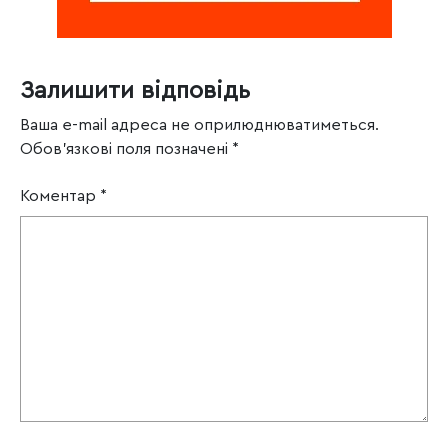
Залишити відповідь
Ваша e-mail адреса не оприлюднюватиметься.
Обов’язкові поля позначені
*
Коментар
*