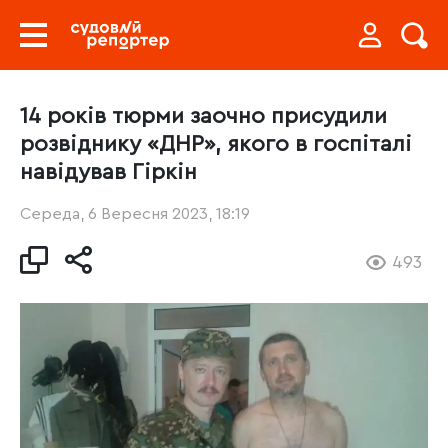
14 років тюрми заочно присудили
розвіднику «ДНР», якого в госпіталі
навідував Гіркін
Середа, 6 Вересня 2023, 18:19
493