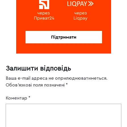
Залишити відповідь
Ваша e-mail адреса не оприлюднюватиметься.
Обов’язкові поля позначені
*
Коментар
*