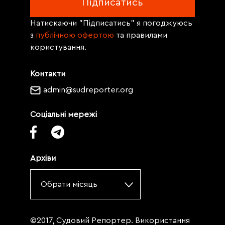
Натискаючи "Підписатись" я погоджуюсь
з
публічною офертою
та правилами
користування.
Контакти
admin@sudreporter.org
Соціальні мережі
Архіви
Обрати місяць
©2017, Судовий Репортер. Використання