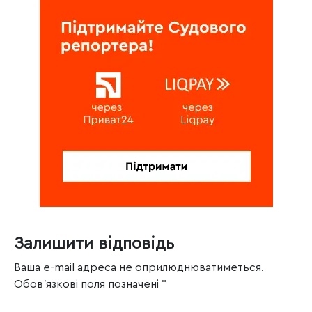
Залишити відповідь
Ваша e-mail адреса не оприлюднюватиметься.
Обов’язкові поля позначені
*