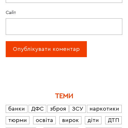
Сайт
ТЕМИ
банки
ДФС
зброя
ЗСУ
наркотики
тюрми
освіта
вирок
діти
ДТП